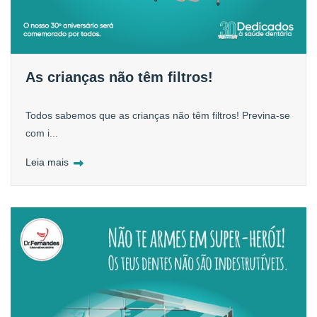
As crianças não têm filtros!
Todos sabemos que as crianças não têm filtros! Previna-se
com i...
Leia mais