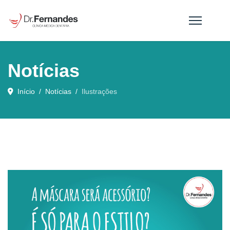
Notícias
Início
Notícias
Ilustrações