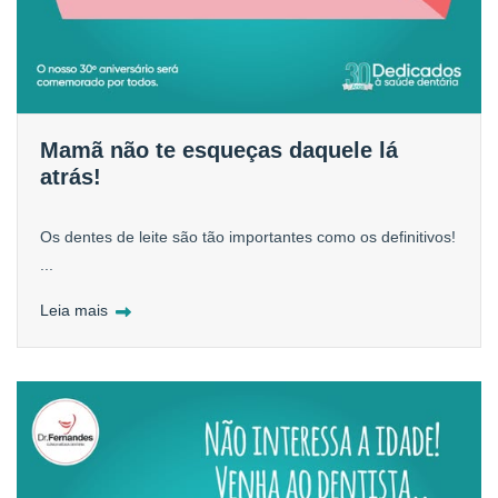
Mamã não te esqueças daquele lá
atrás!
Os dentes de leite são tão importantes como os definitivos!
...
Leia mais