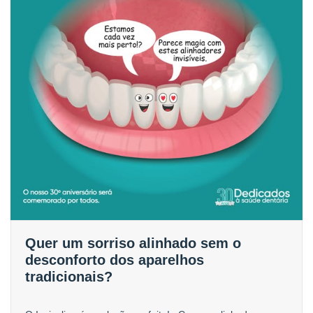
Quer um sorriso alinhado sem o
desconforto dos aparelhos
tradicionais?