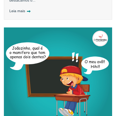
destacamos o...
Leia mais