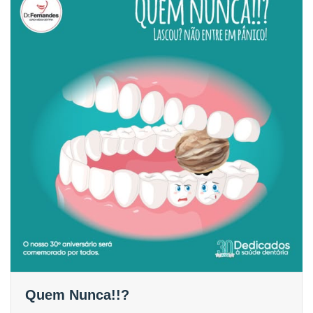
Quem Nunca!!?