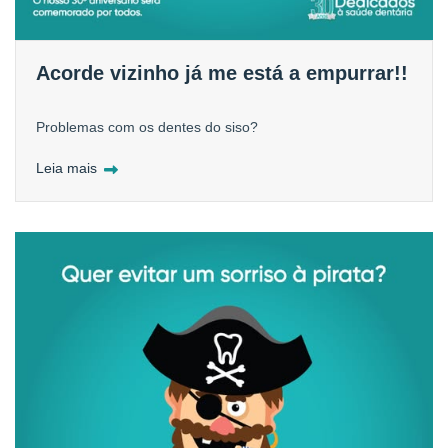
Acorde vizinho já me está a empurrar!!
Problemas com os dentes do siso?
Leia mais