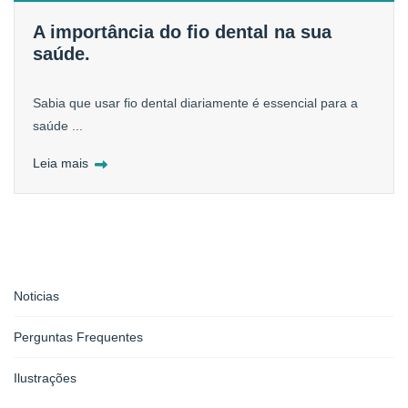
A importância do fio dental na sua
saúde.
Sabia que usar fio dental diariamente é essencial para a
saúde ...
Leia mais
Noticias
Perguntas Frequentes
Ilustrações