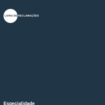
Especialidade