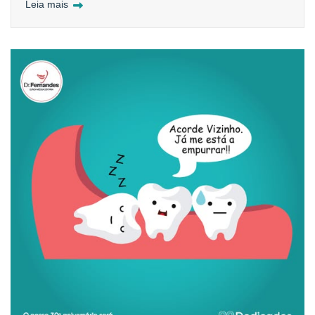
Leia mais