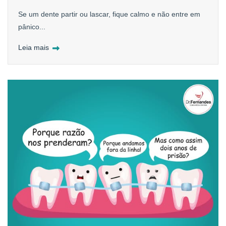
Se um dente partir ou lascar, fique calmo e não entre em
pânico...
Leia mais