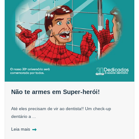
Não te armes em Super-herói!
Até eles precisam de vir ao dentista!! Um check-up
dentário a ...
Leia mais