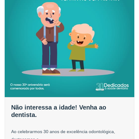
Não interessa a idade! Venha ao
dentista.
Ao celebrarmos 30 anos de excelência odontológica,