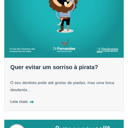
Quer evitar um sorriso à pirata?
O seu dentista pode até gostar de piadas, mas uma boca
desdenta...
Leia mais