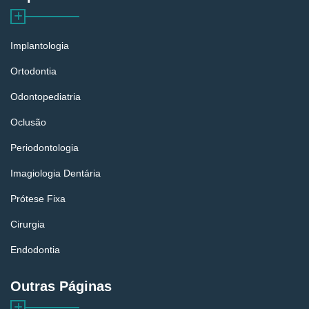
Implantologia
Ortodontia
Odontopediatria
Oclusão
Periodontologia
Imagiologia Dentária
Prótese Fixa
Cirurgia
Endodontia
Outras Páginas