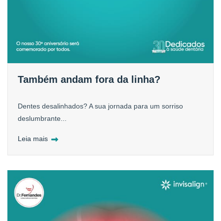
Também andam fora da linha?
Dentes desalinhados? A sua jornada para um sorriso
deslumbrante...
Leia mais