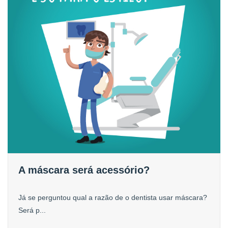
A máscara será acessório?
Já se perguntou qual a razão de o dentista usar máscara?
Será p...