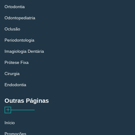
Ortodontia
Odontopediatria
Oclusão
Periodontologia
Imagiologia Dentária
Prótese Fixa
Cirurgia
Endodontia
Outras Páginas
Início
Promoções