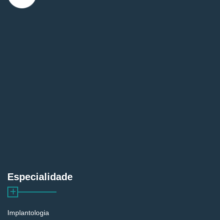
Especialidade
Implantologia