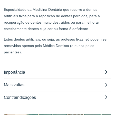
Especialidade da Medicina Dentária que recorre a dentes
artificiais fixos para a reposição de dentes perdidos, para a
recuperação de dentes muito destruídos ou para melhorar
esteticamente dentes cuja cor ou forma é deficiente.
Estes dentes artificiais, ou seja, as próteses fixas, só podem ser
removidas apenas pelo Médico Dentista (e nunca pelos
pacientes).
Importância
Mais valias
Contraindicações