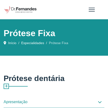
Prótese Fixa
Início
Especialidades
Prótese Fixa
Prótese dentária
Apresentação