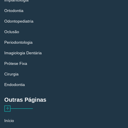
Implantologia
Ortodontia
Odontopediatria
Oclusão
Periodontologia
Imagiologia Dentária
Prótese Fixa
Cirurgia
Endodontia
Outras Páginas
Início