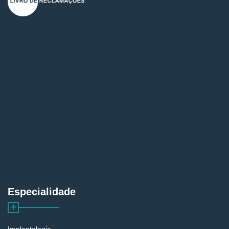
Especialidade