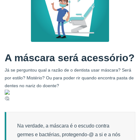
A máscara será acessório?
Já se perguntou qual a razão de o dentista usar máscara? Será
por estilo? Mistério? Ou para poder rir quando encontra pasta de
dentes no nariz do doente?
Na verdade, a máscara é o escudo contra
germes e bactérias, protegendo-@ a si e a nós