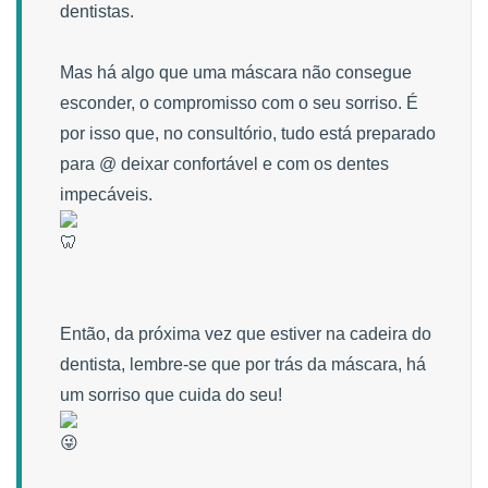
dentistas.
Mas há algo que uma máscara não consegue
esconder, o compromisso com o seu sorriso. É
por isso que, no consultório, tudo está preparado
para @ deixar confortável e com os dentes
impecáveis.
Então, da próxima vez que estiver na cadeira do
dentista, lembre-se que por trás da máscara, há
um sorriso que cuida do seu!