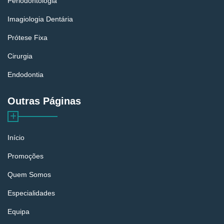
Periodontologia
Imagiologia Dentária
Prótese Fixa
Cirurgia
Endodontia
Outras Páginas
Início
Promoções
Quem Somos
Especialidades
Equipa