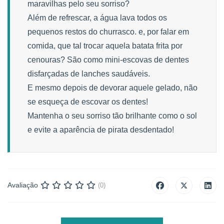
maravilhas pelo seu sorriso?
Além de refrescar, a água lava todos os
pequenos restos do churrasco. e, por falar em
comida, que tal trocar aquela batata frita por
cenouras? São como mini-escovas de dentes
disfarçadas de lanches saudáveis.
E mesmo depois de devorar aquele gelado, não
se esqueça de escovar os dentes!
Mantenha o seu sorriso tão brilhante como o sol
e evite a aparência de pirata desdentado!
Avaliação
(0)