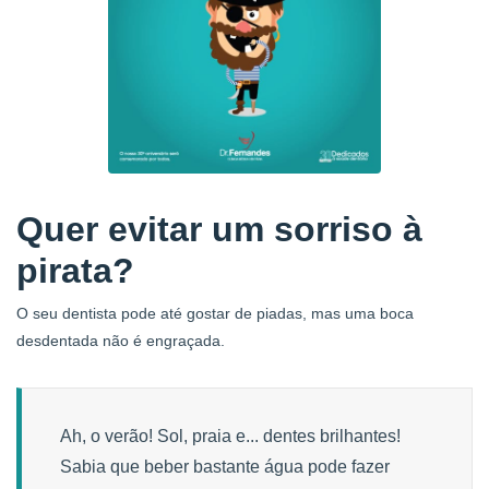
Quer evitar um sorriso à
pirata?
O seu dentista pode até gostar de piadas, mas uma boca
desdentada não é engraçada.
Ah, o verão! Sol, praia e... dentes brilhantes!
Sabia que beber bastante água pode fazer