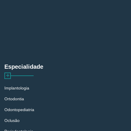
Especialidade
Implantologia
Ortodontia
Odontopediatria
Oclusão