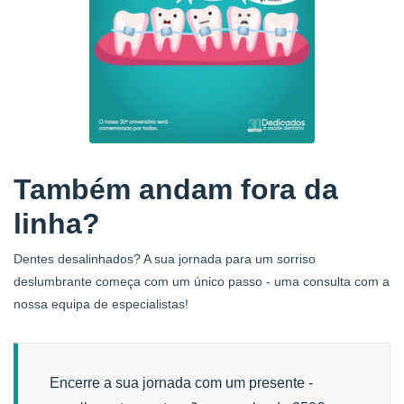
Também andam fora da
linha?
Dentes desalinhados? A sua jornada para um sorriso
deslumbrante começa com um único passo - uma consulta com a
nossa equipa de especialistas!
Encerre a sua jornada com um presente -