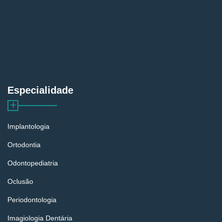
Especialidade
Implantologia
Ortodontia
Odontopediatria
Oclusão
Periodontologia
Imagiologia Dentária