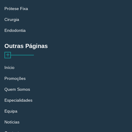
Prótese Fixa
Cirurgia
Endodontia
Outras Páginas
Início
Promoções
Quem Somos
Especialidades
Equipa
Notícias