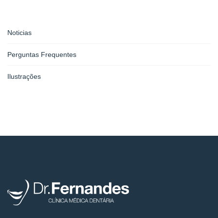
Noticias
Perguntas Frequentes
Ilustrações