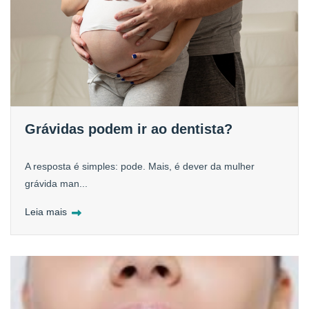
Grávidas podem ir ao dentista?
A resposta é simples: pode. Mais, é dever da mulher
grávida man...
Leia mais