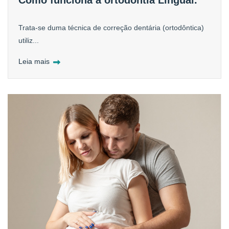
Trata-se duma técnica de correção dentária (ortodôntica)
utiliz...
Leia mais