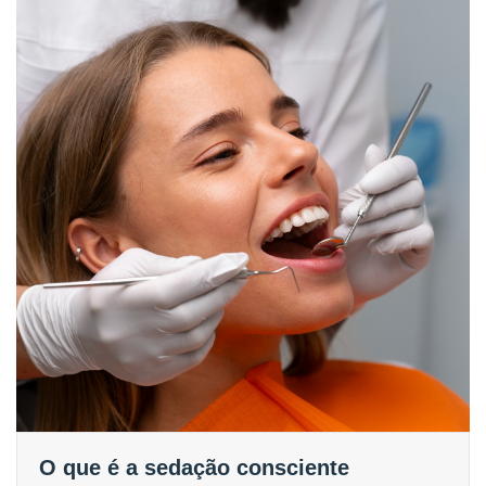
O que é a sedação consciente