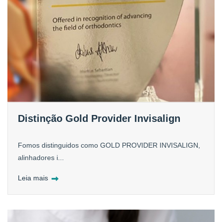
Distinção Gold Provider Invisalign
Fomos distinguidos como GOLD PROVIDER INVISALIGN,
alinhadores i...
Leia mais