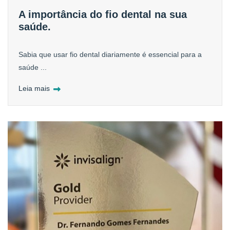
A importância do fio dental na sua
saúde.
Sabia que usar fio dental diariamente é essencial para a
saúde ...
Leia mais