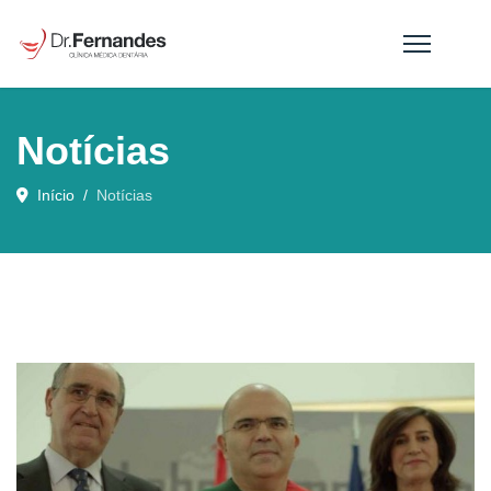
Notícias
Início
Notícias