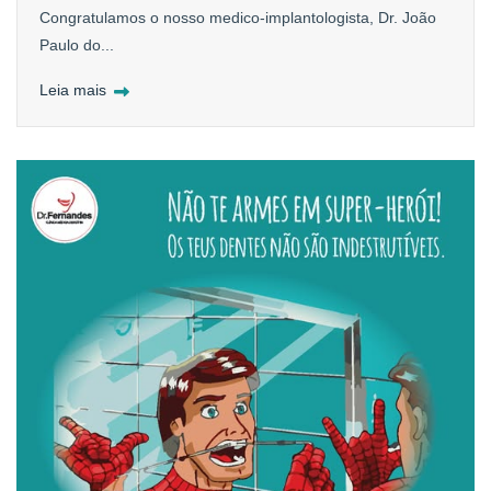
Congratulamos o nosso medico-implantologista, Dr. João
Paulo do...
Leia mais