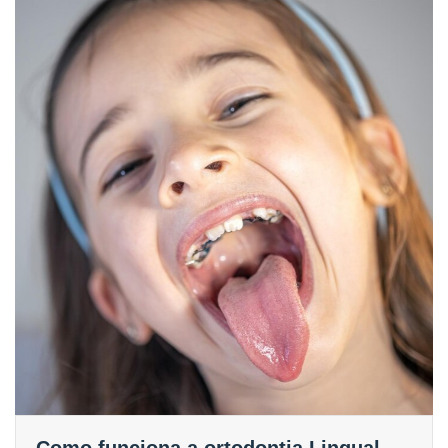
Como funciona a ortodontia Lingual.