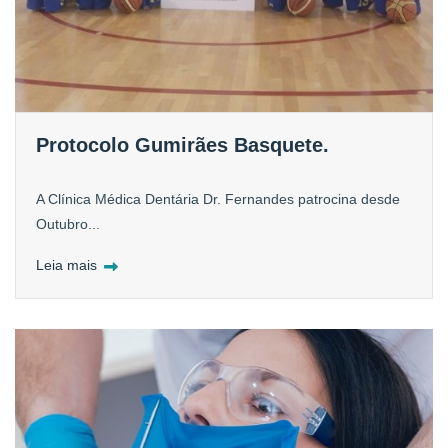
Protocolo Gumirães Basquete.
A Clínica Médica Dentária Dr. Fernandes patrocina desde
Outubro...
Leia mais