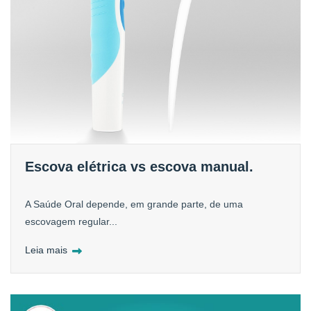
Escova elétrica vs escova manual.
A Saúde Oral depende, em grande parte, de uma
escovagem regular...
Leia mais