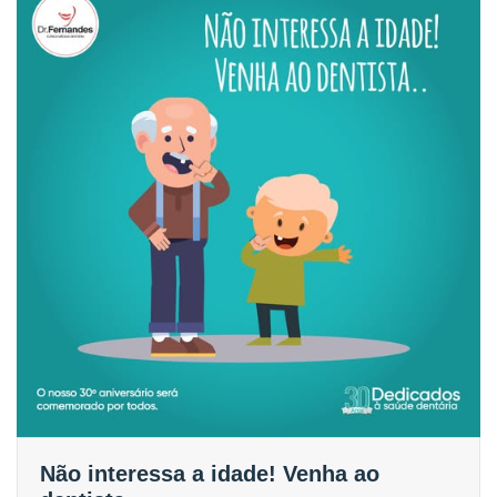
Não interessa a idade! Venha ao