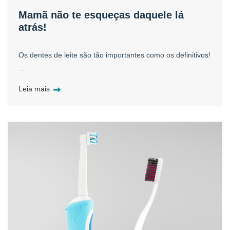
Mamã não te esqueças daquele lá
atrás!
Os dentes de leite são tão importantes como os definitivos!
...
Leia mais