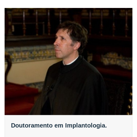
Doutoramento em Implantologia.