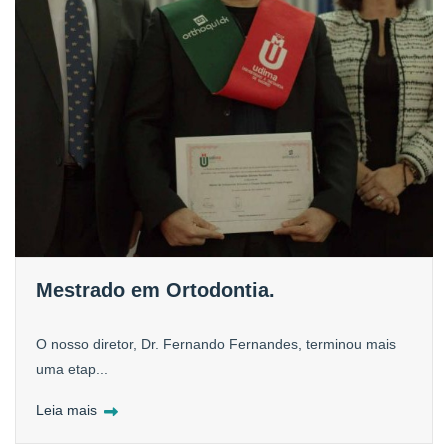
Mestrado em Ortodontia.
O nosso diretor, Dr. Fernando Fernandes, terminou mais
uma etap...
Leia mais