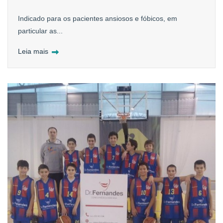
Indicado para os pacientes ansiosos e fóbicos, em
particular as...
Leia mais