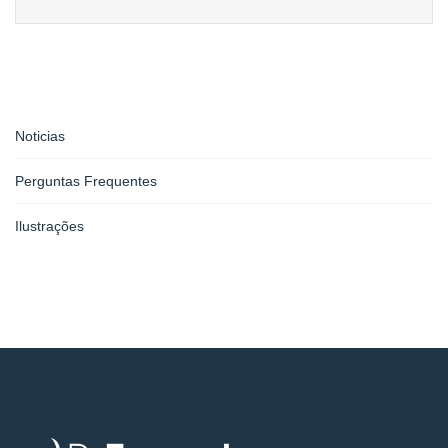
Noticias
Perguntas Frequentes
Ilustrações