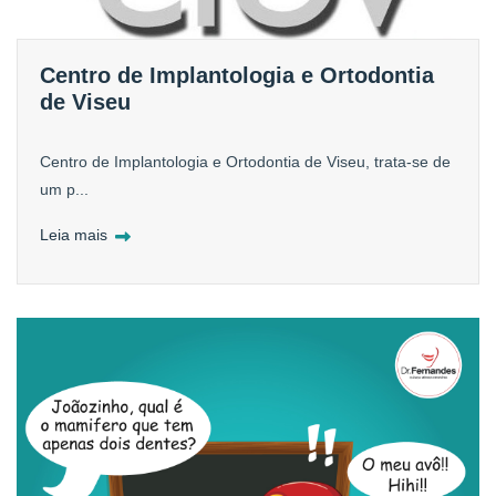
Centro de Implantologia e Ortodontia
de Viseu
Centro de Implantologia e Ortodontia de Viseu, trata-se de
um p...
Leia mais