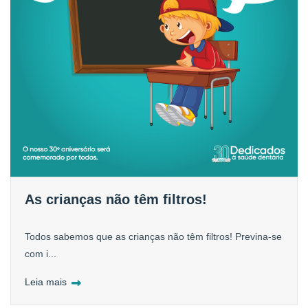
As crianças não têm filtros!
Todos sabemos que as crianças não têm filtros! Previna-se
com i...
Leia mais