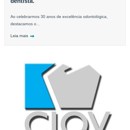
dentista.
Ao celebrarmos 30 anos de excelência odontológica,
destacamos o...
Leia mais