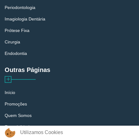
Periodontologia
Imagiologia Dentária
Prótese Fixa
Cirurgia
Endodontia
Outras Páginas
Início
Promoções
Quem Somos
Especialidades
Utilizamos Cookies
Equipa