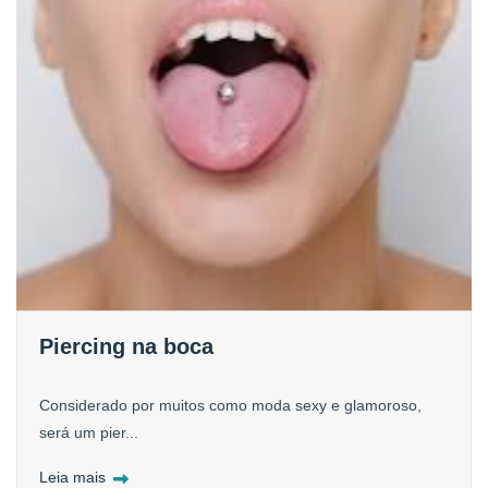
Piercing na boca
Considerado por muitos como moda sexy e glamoroso,
será um pier...
Leia mais