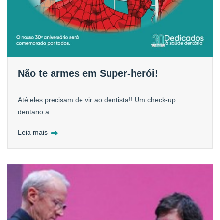
Não te armes em Super-herói!
Até eles precisam de vir ao dentista!! Um check-up
dentário a ...
Leia mais