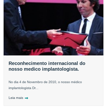
Reconhecimento internacional do
nosso medico implantologista.
No dia 4 de Novembro de 2010, o nosso médico
implantologista Dr...
Leia mais