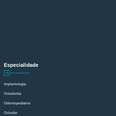
Especialidade
Implantologia
Ortodontia
Odontopediatria
Oclusão