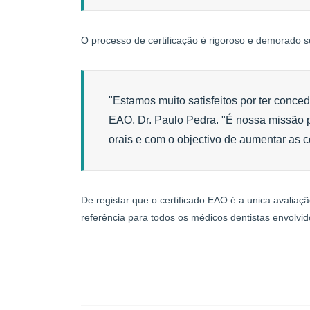
O processo de certificação é rigoroso e demorado 
"Estamos muito satisfeitos por ter conce
EAO, Dr. Paulo Pedra. "É nossa missão 
orais e com o objectivo de aumentar as 
De registar que o certificado EAO é a unica avalia
referência para todos os médicos dentistas envolvido