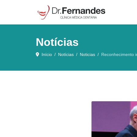
Notícias
Início
Notícias
Noticias
Reconhecimento in