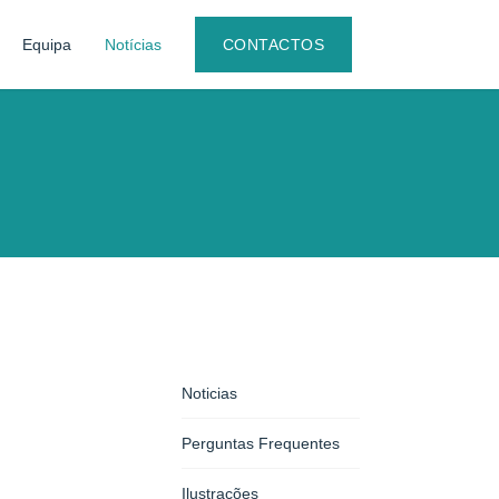
Equipa
Notícias
CONTACTOS
Noticias
Perguntas Frequentes
Ilustrações