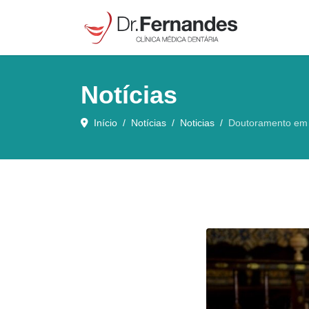
Notícias
Início
Notícias
Noticias
Doutoramento em 