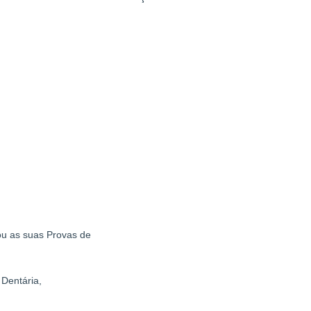
ou as suas Provas de
 Dentária,