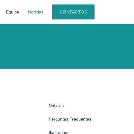
Equipa
Notícias
CONTACTOS
Noticias
Perguntas Frequentes
Ilustrações