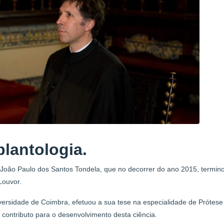
lantologia.
 João Paulo dos Santos Tondela, que no decorrer do ano 2015, termin
Louvor.
versidade de Coimbra, efetuou a sua tese na especialidade de Prótese
contributo para o desenvolvimento desta ciência.