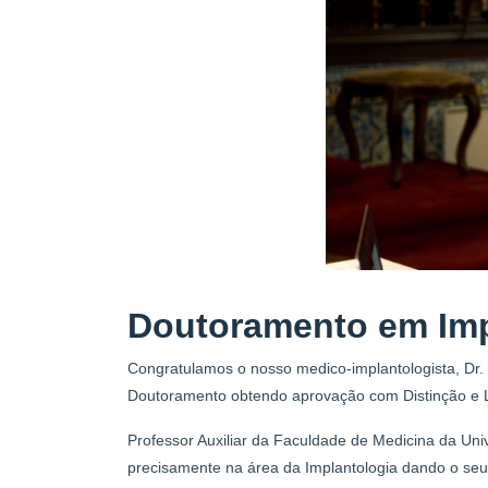
Doutoramento em Imp
Congratulamos o nosso medico-implantologista, Dr.
Doutoramento obtendo aprovação com Distinção e 
Professor Auxiliar da Faculdade de Medicina da Uni
precisamente na área da Implantologia dando o seu 