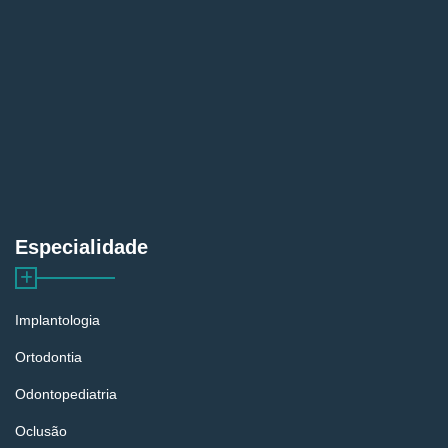
Especialidade
Implantologia
Ortodontia
Odontopediatria
Oclusão