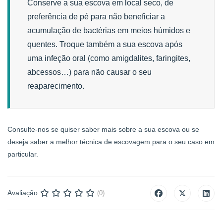
Conserve a sua escova em local seco, de
preferência de pé para não beneficiar a
acumulação de bactérias em meios húmidos e
quentes. Troque também a sua escova após
uma infeção oral (como amigdalites, faringites,
abcessos…) para não causar o seu
reaparecimento.
Consulte-nos se quiser saber mais sobre a sua escova ou se
deseja saber a melhor técnica de escovagem para o seu caso em
particular.
Avaliação
(0)