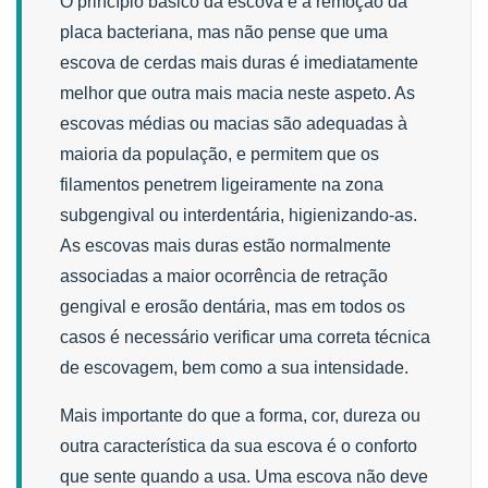
O princípio básico da escova é a remoção da
placa bacteriana, mas não pense que uma
escova de cerdas mais duras é imediatamente
melhor que outra mais macia neste aspeto. As
escovas médias ou macias são adequadas à
maioria da população, e permitem que os
filamentos penetrem ligeiramente na zona
subgengival ou interdentária, higienizando-as.
As escovas mais duras estão normalmente
associadas a maior ocorrência de retração
gengival e erosão dentária, mas em todos os
casos é necessário verificar uma correta técnica
de escovagem, bem como a sua intensidade.
Mais importante do que a forma, cor, dureza ou
outra característica da sua escova é o conforto
que sente quando a usa. Uma escova não deve