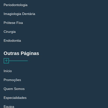
Periodontologia
Imagiologia Dentária
Prótese Fixa
Cirurgia
Endodontia
Outras Páginas
Início
Promoções
Quem Somos
Especialidades
Equipa