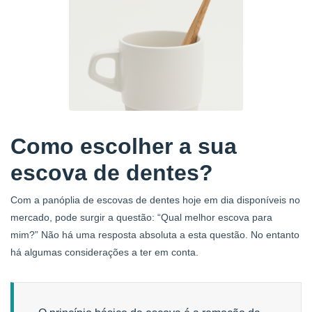
Como escolher a sua
escova de dentes?
Com a panóplia de escovas de dentes hoje em dia disponíveis no
mercado, pode surgir a questão: “Qual melhor escova para
mim?” Não há uma resposta absoluta a esta questão. No entanto
há algumas considerações a ter em conta.