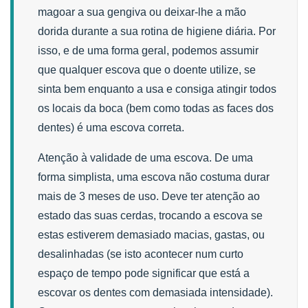
magoar a sua gengiva ou deixar-lhe a mão
dorida durante a sua rotina de higiene diária. Por
isso, e de uma forma geral, podemos assumir
que qualquer escova que o doente utilize, se
sinta bem enquanto a usa e consiga atingir todos
os locais da boca (bem como todas as faces dos
dentes) é uma escova correta.
Atenção à validade de uma escova. De uma
forma simplista, uma escova não costuma durar
mais de 3 meses de uso. Deve ter atenção ao
estado das suas cerdas, trocando a escova se
estas estiverem demasiado macias, gastas, ou
desalinhadas (se isto acontecer num curto
espaço de tempo pode significar que está a
escovar os dentes com demasiada intensidade).